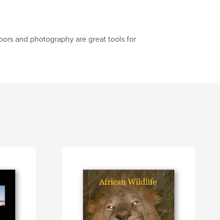
oors and photography are great tools for