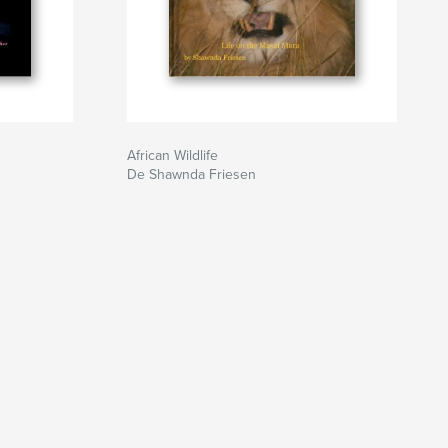
African Wildlife
De Shawnda Friesen