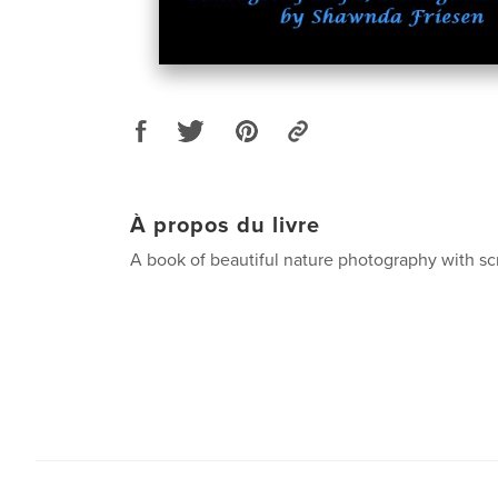
À propos du livre
A book of beautiful nature photography with scr