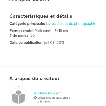
Caractéristiques et détails
Catégorie principale:
Livres d'art et de photographie
Format choisi:
Petit carré, 18×18 cm
# de pages:
50
Date de publication:
juil 03, 2013
À propos du créateur
Andrew Newson
Crowborough, East Susse
x, England