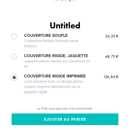
Untitled
COUVERTURE SOUPLE
36,25 €
Couverture flexible laminée haute
brillance
COUVERTURE RIGIDE, JAQUETTE
48,75 €
Jaquette pleine couleur sur couverture en
lin
COUVERTURE RIGIDE IMPRIMÉE
126,84 €
Livre cartonné avec un design pleine
couleur imprimé directement sur la
jaquette rigide
La TVA sera ajoutée à la commande.