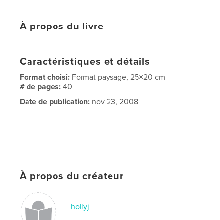
À propos du livre
Caractéristiques et détails
Format choisi:
Format paysage, 25×20 cm
# de pages:
40
Date de publication:
nov 23, 2008
À propos du créateur
hollyj