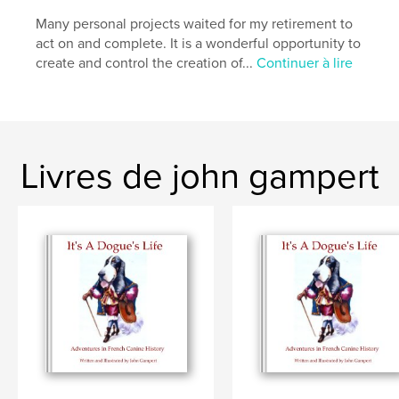
Many personal projects waited for my retirement to
act on and complete. It is a wonderful opportunity to
create and control the creation of...
Continuer à lire
Livres de john gampert