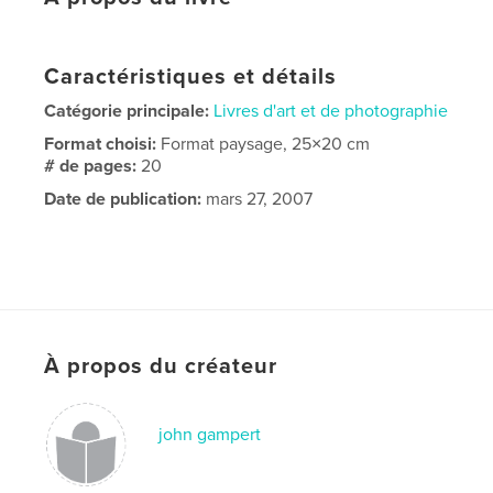
Caractéristiques et détails
Catégorie principale:
Livres d'art et de photographie
Format choisi:
Format paysage, 25×20 cm
# de pages:
20
Date de publication:
mars 27, 2007
À propos du créateur
john gampert