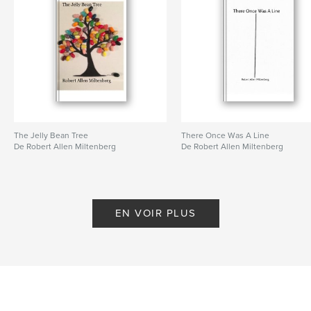
The Jelly Bean Tree
There Once Was A Line
De Robert Allen Miltenberg
De Robert Allen Miltenberg
EN VOIR PLUS