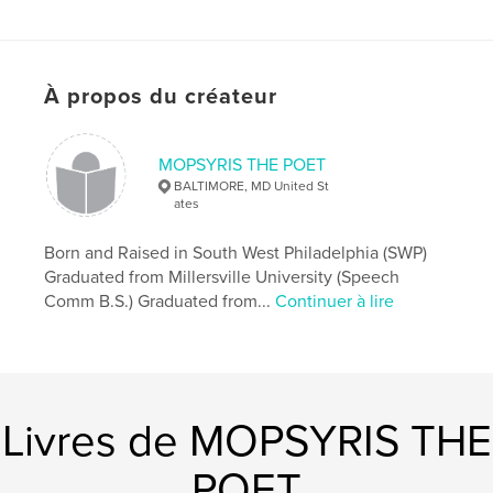
À propos du créateur
MOPSYRIS THE POET
BALTIMORE, MD United St
ates
Born and Raised in South West Philadelphia (SWP)
Graduated from Millersville University (Speech
Comm B.S.) Graduated from...
Continuer à lire
Livres de MOPSYRIS THE
POET