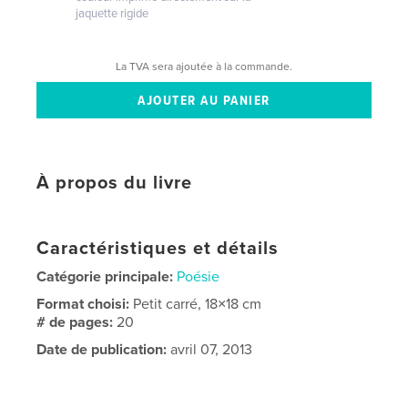
jaquette rigide
La TVA sera ajoutée à la commande.
À propos du livre
Caractéristiques et détails
Catégorie principale:
Poésie
Format choisi:
Petit carré, 18×18 cm
# de pages:
20
Date de publication:
avril 07, 2013