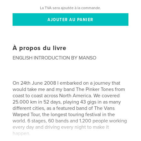
La TVA sera ajoutée à la commande.
À propos du livre
ENGLISH INTRODUCTION BY MANSO
On 24th June 2008 I embarked on a journey that
would take me and my band The Pinker Tones from
coast to coast across North America. We covered
25.000 km in 52 days, playing 43 gigs in as many
different cities, as a featured band of The Vans
Warped Tour, the longest touring festival in the
world. 6 stages, 60 bands and 1.200 people working
every day and driving every night to make it
happen.