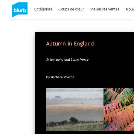
Catégories
Coups de cœur
Meilleures ventes
Nou