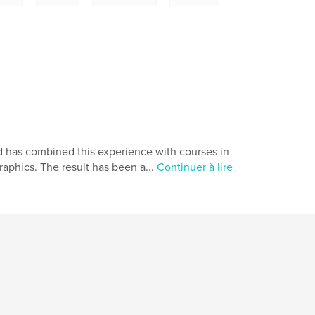
 has combined this experience with courses in
aphics. The result has been a...
Continuer à lire