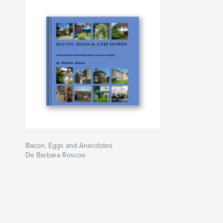
Bacon, Eggs and Anecdotes
De Barbara Roscoe