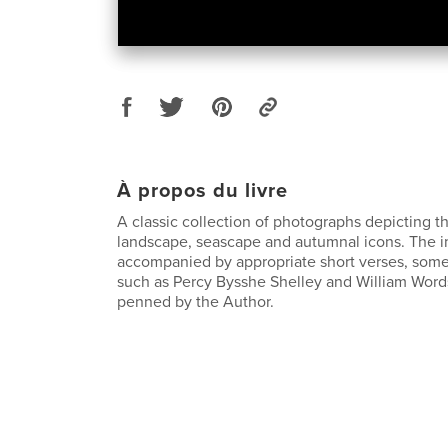
À propos du livre
A classic collection of photographs depicting t
landscape, seascape and autumnal icons. The 
accompanied by appropriate short verses, som
such as Percy Bysshe Shelley and William Wor
penned by the Author.