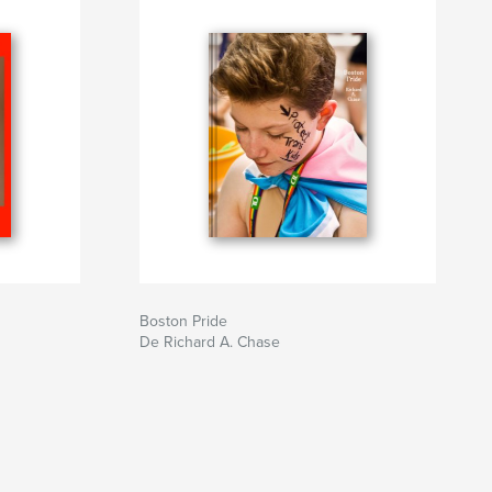
Boston Pride
De Richard A. Chase