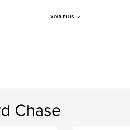
VOIR PLUS
rd Chase