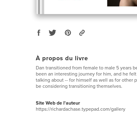
À propos du livre
Dan transitioned from female to male 5 years b
been an interesting journey for him, and he felt
talking about -- for himself as well as for othe
be considering transitioning themselves.
Site Web de l'auteur
https://richardachase.typepad.com/gallery