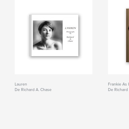
Lauren
Frankie As 
De Richard A. Chase
De Richard