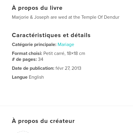
À propos du livre
Marjorie & Joseph are wed at the Temple Of Dendur
Caractéristiques et détails
Catégorie principale:
Mariage
Format choisi:
Petit carré, 18×18 cm
# de pages:
34
Date de publication:
févr 27, 2013
Langue
English
À propos du créateur