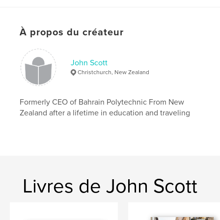
À propos du créateur
John Scott
Christchurch, New Zealand
Formerly CEO of Bahrain Polytechnic From New
Zealand after a lifetime in education and traveling
Livres de John Scott