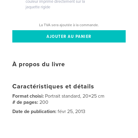
couleur imprimé directement sur la
jaquette rigide
La TVA sera ajoutée à la commande.
À propos du livre
Caractéristiques et détails
Format choisi:
Portrait standard, 20×25 cm
# de pages:
200
Date de publication:
févr 25, 2013