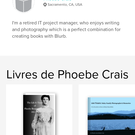
Sacramento, CA, USA
I'm a retired IT project manager, who enjoys writing
and photography which is a perfect combination for
creating books with Blurb.
Livres de Phoebe Crais