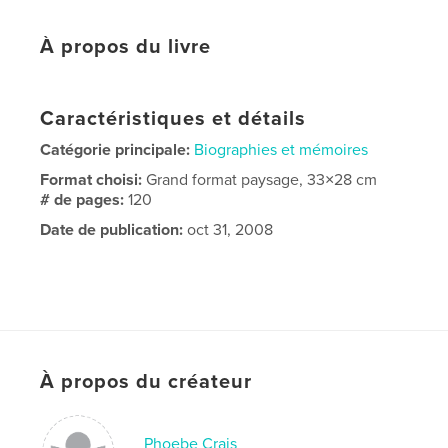
À propos du livre
Caractéristiques et détails
Catégorie principale:
Biographies et mémoires
Format choisi:
Grand format paysage, 33×28 cm
# de pages:
120
Date de publication:
oct 31, 2008
À propos du créateur
Phoebe Crais