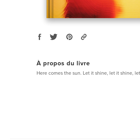
À propos du livre
Here comes the sun. Let it shine, let it shine, let