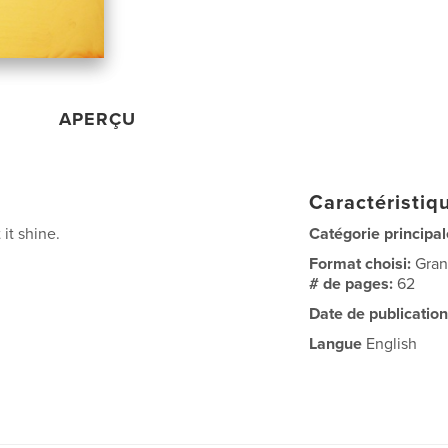
APERÇU
Caractéristiqu
 it shine.
Catégorie principal
Format choisi:
Gran
# de pages:
62
Date de publication
Langue
English