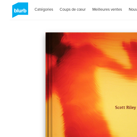
Catégories
Coups de cœur
Meilleures ventes
Nou