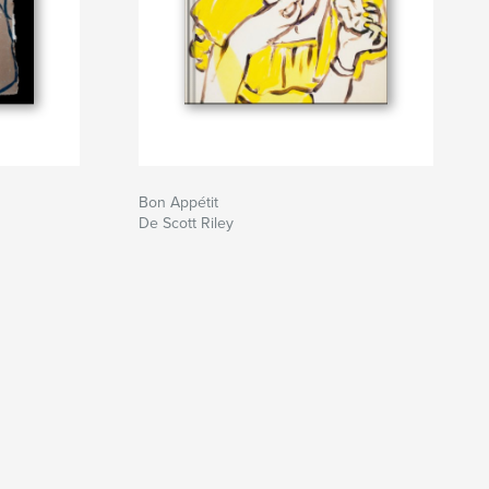
Bon Appétit
De Scott Riley