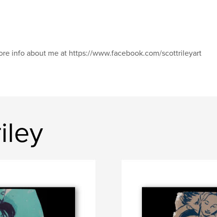
re info about me at https://www.facebook.com/scottrileyart
iley