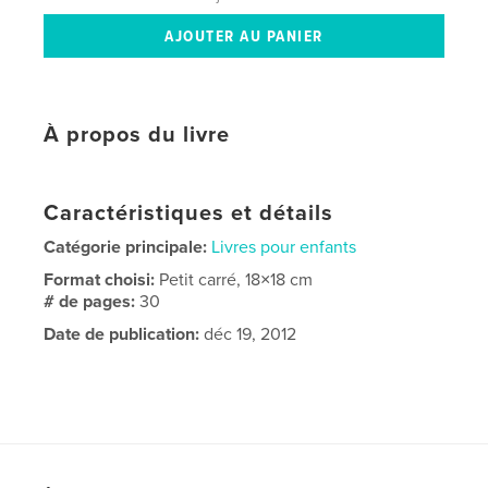
À propos du livre
Caractéristiques et détails
Catégorie principale:
Livres pour enfants
Format choisi:
Petit carré, 18×18 cm
# de pages:
30
Date de publication:
déc 19, 2012