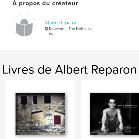
À propos du créateur
Albert Reparon
Doorwerth, The Netherlan
ds
Livres de Albert Reparon