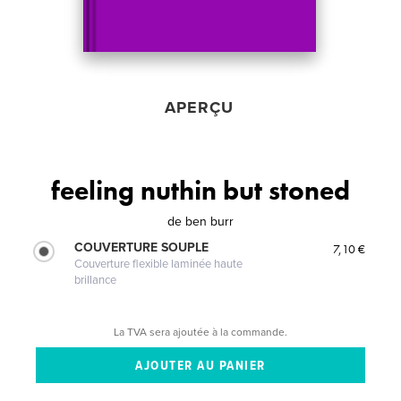
APERÇU
feeling nuthin but stoned
de
ben burr
COUVERTURE SOUPLE
7,10 €
Couverture flexible laminée haute
brillance
La TVA sera ajoutée à la commande.