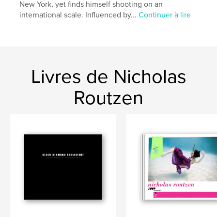
New York, yet finds himself shooting on an
international scale. Influenced by...
Continuer à lire
Livres de Nicholas
Routzen