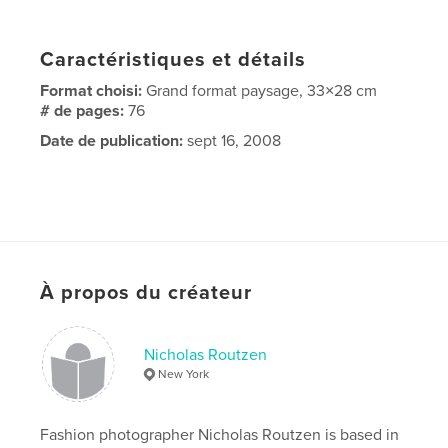
Caractéristiques et détails
Format choisi:
Grand format paysage, 33×28 cm
# de pages:
76
Date de publication:
sept 16, 2008
À propos du créateur
Nicholas Routzen
New York
Fashion photographer Nicholas Routzen is based in