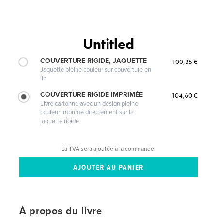
Untitled
COUVERTURE RIGIDE, JAQUETTE
100,85 €
Jaquette pleine couleur sur couverture en
lin
COUVERTURE RIGIDE IMPRIMÉE
104,60 €
Livre cartonné avec un design pleine
couleur imprimé directement sur la
jaquette rigide
La TVA sera ajoutée à la commande.
À propos du livre