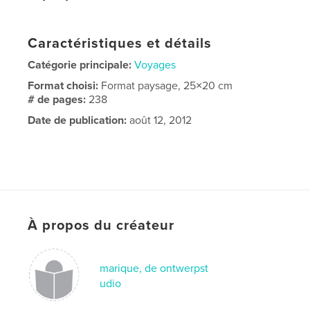
Caractéristiques et détails
Catégorie principale:
Voyages
Format choisi:
Format paysage, 25×20 cm
# de pages:
238
Date de publication:
août 12, 2012
À propos du créateur
marique, de ontwerpst
udio