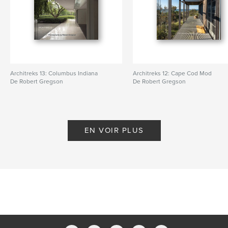
Architreks 13: Columbus Indiana
Architreks 12: Cape Cod Mod
De Robert Gregson
De Robert Gregson
EN VOIR PLUS