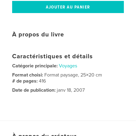
À propos du livre
Caractéristiques et détails
Catégorie principale:
Voyages
Format choisi:
Format paysage, 25×20 cm
# de pages:
416
Date de publication:
janv 18, 2007