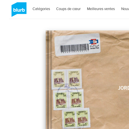
Catégories
Coups de cœur
Meilleures ventes
Nou