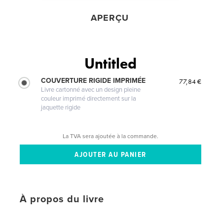
APERÇU
Untitled
COUVERTURE RIGIDE IMPRIMÉE
77,84 €
Livre cartonné avec un design pleine
couleur imprimé directement sur la
jaquette rigide
La TVA sera ajoutée à la commande.
À propos du livre