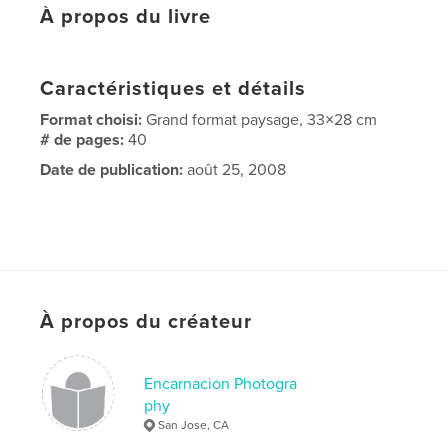
À propos du livre
Caractéristiques et détails
Format choisi:
Grand format paysage, 33×28 cm
# de pages:
40
Date de publication:
août 25, 2008
À propos du créateur
Encarnacion Photogra
phy
San Jose, CA