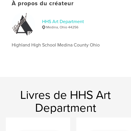
À propos du créateur
HHS Art Department
Medina, Ohio 44256
Highland High School Medina County Ohio
Livres de HHS Art
Department