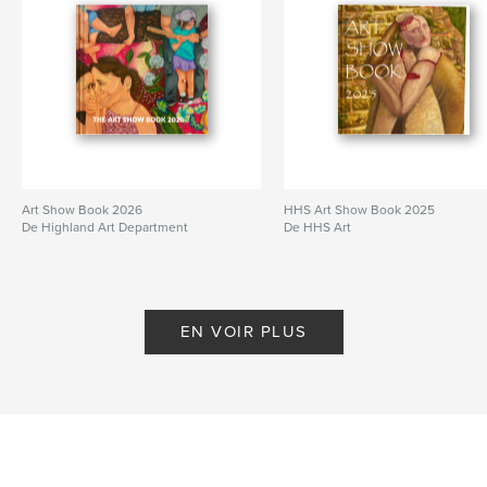
Art Show Book 2026
HHS Art Show Book 2025
De Highland Art Department
De HHS Art
EN VOIR PLUS