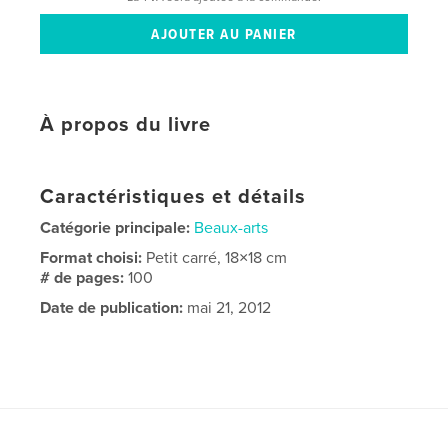
À propos du livre
Caractéristiques et détails
Catégorie principale:
Beaux-arts
Format choisi:
Petit carré, 18×18 cm
# de pages:
100
Date de publication:
mai 21, 2012