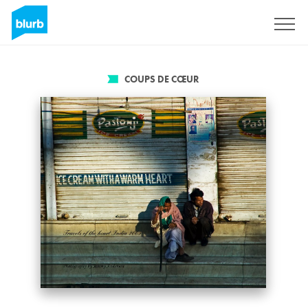
S'inscrire
COUPS DE CŒUR