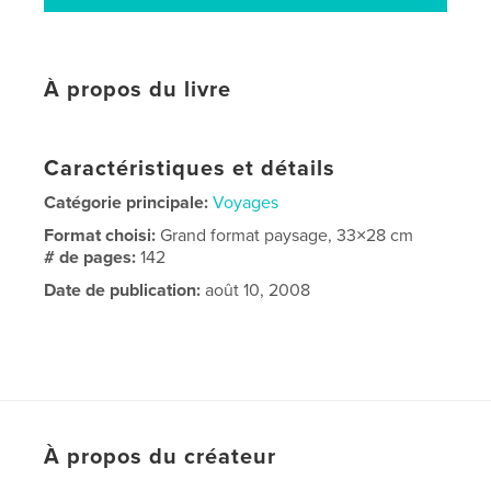
À propos du livre
Caractéristiques et détails
Catégorie principale:
Voyages
Format choisi:
Grand format paysage, 33×28 cm
# de pages:
142
Date de publication:
août 10, 2008
À propos du créateur