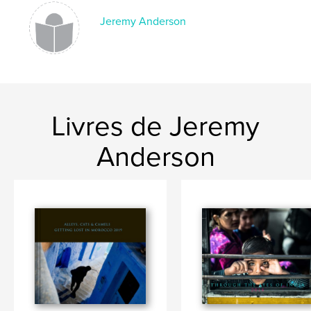
Jeremy Anderson
Livres de Jeremy
Anderson