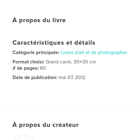
À propos du livre
Caractéristiques et détails
Catégorie principale:
Livres d'art et de photographie
Format choisi:
Grand carré, 30×30 cm
# de pages:
60
Date de publication:
mai 07, 2012
À propos du créateur