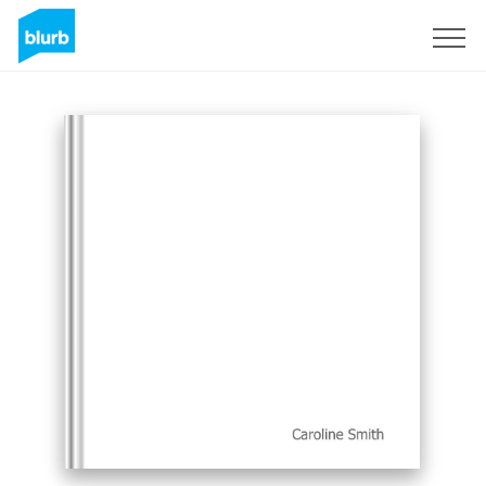
S'inscrire