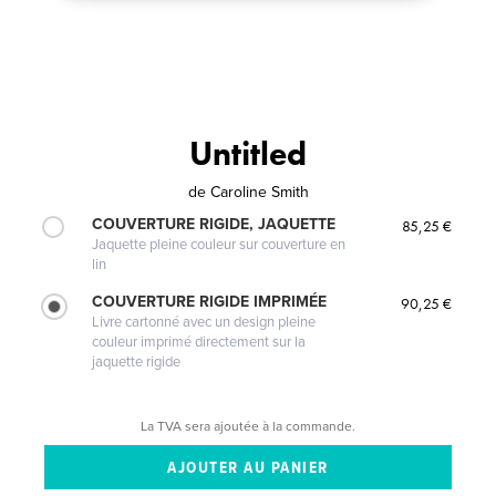
Untitled
de
Caroline Smith
COUVERTURE RIGIDE, JAQUETTE
85,25 €
Jaquette pleine couleur sur couverture en
lin
COUVERTURE RIGIDE IMPRIMÉE
90,25 €
Livre cartonné avec un design pleine
couleur imprimé directement sur la
jaquette rigide
La TVA sera ajoutée à la commande.