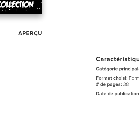
APERÇU
Caractéristiqu
Catégorie principal
Format choisi:
Form
# de pages:
38
Date de publication