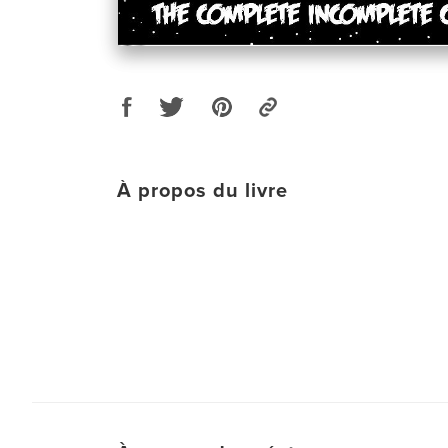
À propos du livre