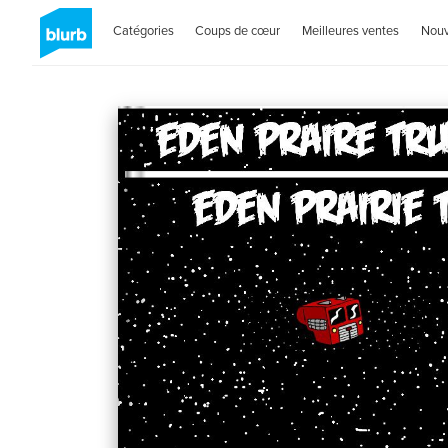
Catégories
Coups de cœur
Meilleures ventes
Nou