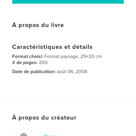
À propos du livre
Caractéristiques et détails
Format choisi:
Format paysage, 25×20 cm
# de pages:
200
Date de publication:
août 06, 2008
À propos du créateur