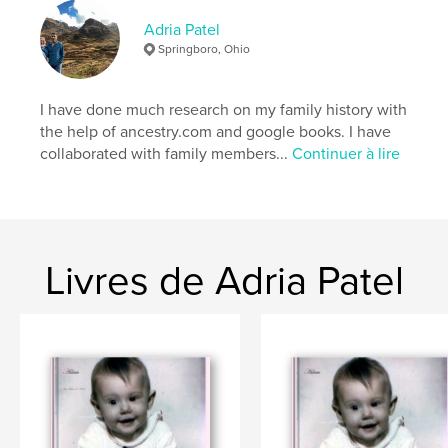
Adria Patel
Springboro, Ohio
I have done much research on my family history with
the help of ancestry.com and google books. I have
collaborated with family members...
Continuer à lire
Livres de Adria Patel