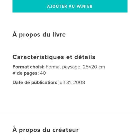
À propos du livre
Caractéristiques et détails
Format choisi:
Format paysage, 25×20 cm
# de pages:
40
Date de publication:
juil 31, 2008
À propos du créateur