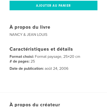
À propos du livre
NANCY & JEAN LOUIS
Caractéristiques et détails
Format choisi:
Format paysage, 25×20 cm
# de pages:
25
Date de publication:
août 24, 2006
À propos du créateur