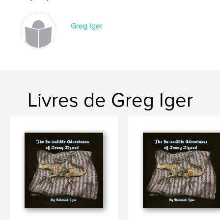
Greg Iger
Livres de Greg Iger