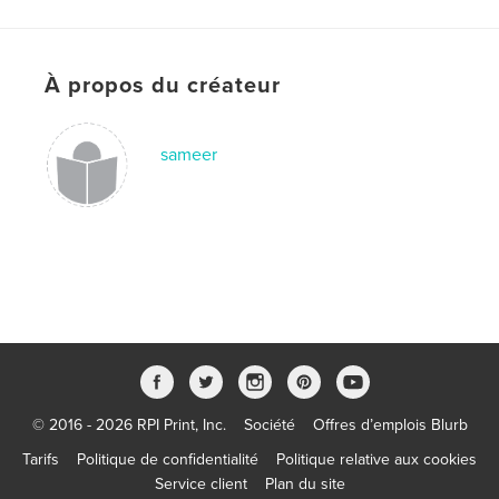
À propos du créateur
sameer
© 2016 - 2026 RPI Print, Inc.
Société
Offres d’emplois Blurb
Tarifs
Politique de confidentialité
Politique relative aux cookies
Service client
Plan du site