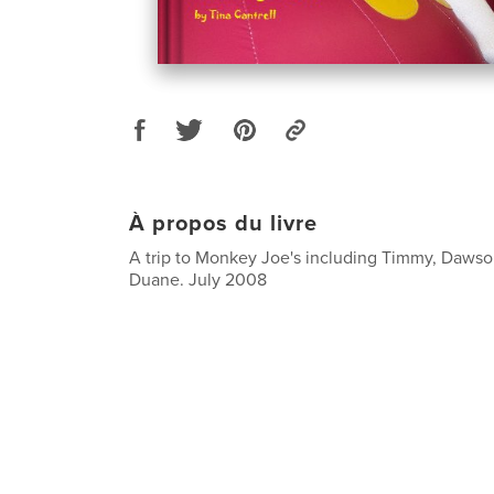
À propos du livre
A trip to Monkey Joe's including Timmy, Dawso
Duane. July 2008