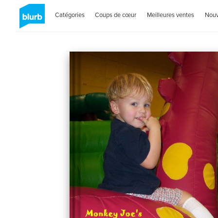
Catégories
Coups de cœur
Meilleures ventes
Nou