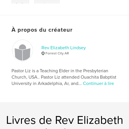
,
family
anniversary
À propos du créateur
Rev Elizabeth Lindsey
Forrest City AR
Pastor Liz is a Teaching Elder in the Presbyterian
Church, USA.. Pastor Liz attended Ouachita Babptist
University in Arkadelphia, Ar, and...
Continuer à lire
Livres de Rev Elizabeth