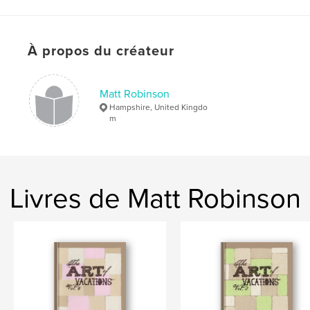
À propos du créateur
Matt Robinson
Hampshire, United Kingdo
m
Livres de Matt Robinson