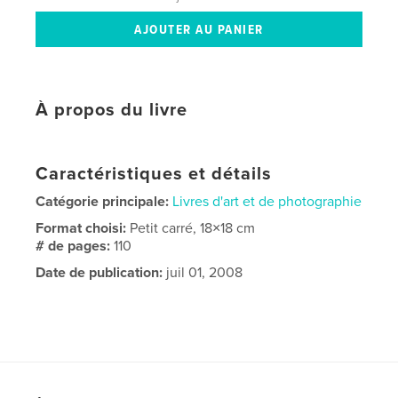
À propos du livre
Caractéristiques et détails
Catégorie principale:
Livres d'art et de photographie
Format choisi:
Petit carré, 18×18 cm
# de pages:
110
Date de publication:
juil 01, 2008