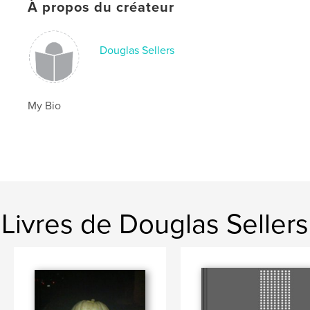
À propos du créateur
Douglas Sellers
My Bio
Livres de Douglas Sellers