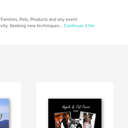
 Families, Pets, Products and any event
ivity. Seeking new techniques...
Continuer à lire