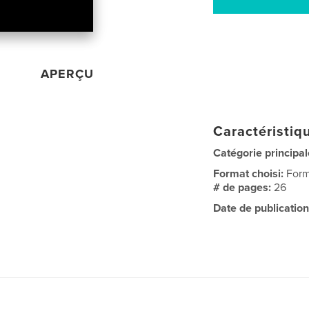
APERÇU
Caractéristiqu
Catégorie principal
Format choisi:
Form
# de pages:
26
Date de publication