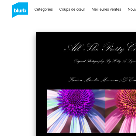
Catégories
Coups de cœur
Meilleures ventes
Nou