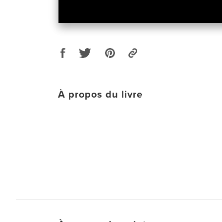
À propos du livre