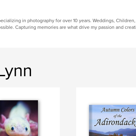
ecializing in photography for over 10 years. Weddings, Children,
ssible. Capturing memories are what drive my passion and creat
 Lynn