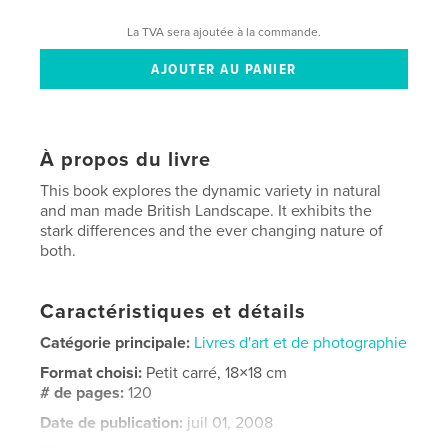
La TVA sera ajoutée à la commande.
À propos du livre
This book explores the dynamic variety in natural
and man made British Landscape. It exhibits the
stark differences and the ever changing nature of
both.
Caractéristiques et détails
Catégorie principale:
Livres d'art et de photographie
Format choisi:
Petit carré, 18×18 cm
# de pages:
120
Date de publication:
juil 01, 2008