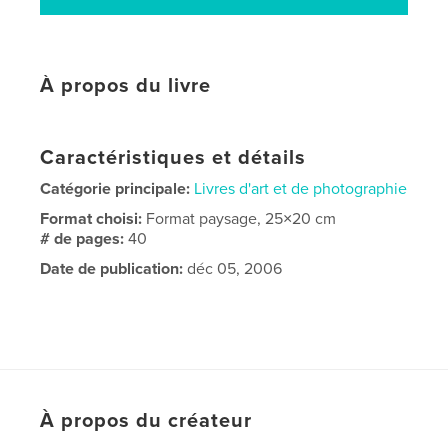
À propos du livre
Caractéristiques et détails
Catégorie principale:
Livres d'art et de photographie
Format choisi:
Format paysage, 25×20 cm
# de pages:
40
Date de publication:
déc 05, 2006
À propos du créateur