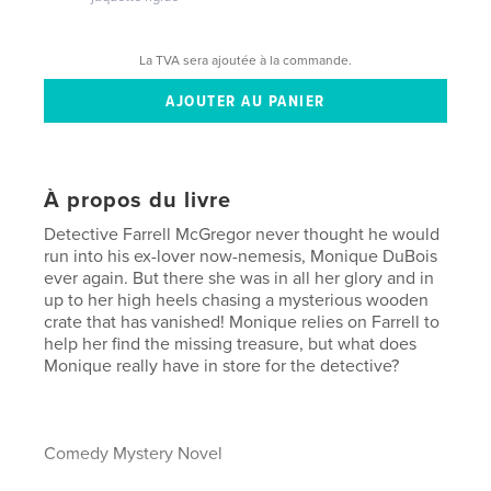
La TVA sera ajoutée à la commande.
À propos du livre
Detective Farrell McGregor never thought he would
run into his ex-lover now-nemesis, Monique DuBois
ever again. But there she was in all her glory and in
up to her high heels chasing a mysterious wooden
crate that has vanished! Monique relies on Farrell to
help her find the missing treasure, but what does
Monique really have in store for the detective?
Comedy Mystery Novel