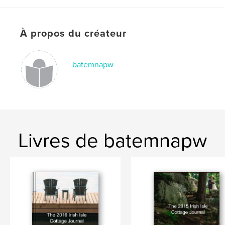
À propos du créateur
batemnapw
Livres de batemnapw