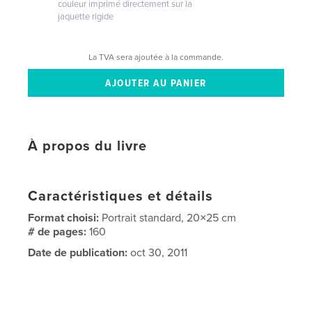
couleur imprimé directement sur la
jaquette rigide
La TVA sera ajoutée à la commande.
À propos du livre
Caractéristiques et détails
Format choisi:
Portrait standard, 20×25 cm
# de pages:
160
Date de publication:
oct 30, 2011