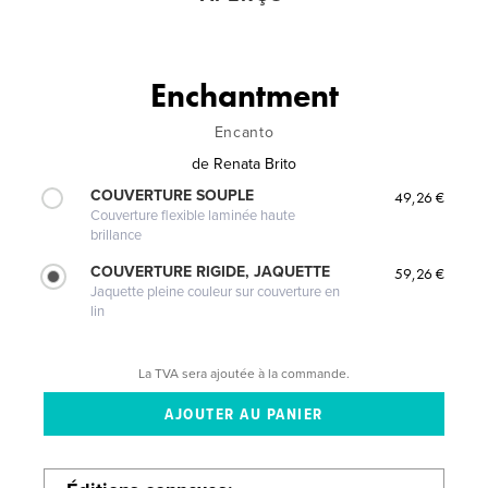
Enchantment
Encanto
de
Renata Brito
COUVERTURE SOUPLE
49,26 €
Couverture flexible laminée haute
brillance
COUVERTURE RIGIDE, JAQUETTE
59,26 €
Jaquette pleine couleur sur couverture en
lin
La TVA sera ajoutée à la commande.