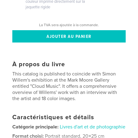
couleur imprimé directement sur la
jaquette rigide
La TVA sera ajoutée à la commande.
À propos du livre
This catalog is published to coincide with Simon
Willem's exhibition at the Mark Moore Gallery
entitled "Cloud Music". It offers a comprehensive
overview of Willems' work with an interview with
the artist and 18 color images.
Caractéristiques et détails
Catégorie principale:
Livres d'art et de photographie
Format choisi:
Portrait standard, 20×25 cm