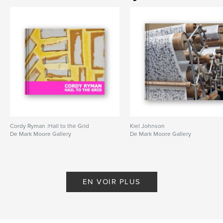
Cordy Ryman :Hail to the Grid
Kiel Johnson
De Mark Moore Gallery
De Mark Moore Gallery
EN VOIR PLUS