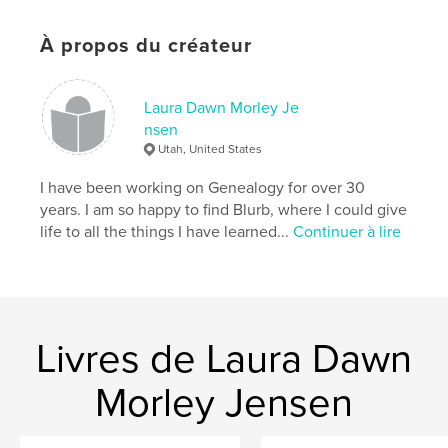
À propos du créateur
Laura Dawn Morley Je
nsen
Utah, United States
I have been working on Genealogy for over 30
years. I am so happy to find Blurb, where I could give
life to all the things I have learned...
Continuer à lire
Livres de Laura Dawn
Morley Jensen