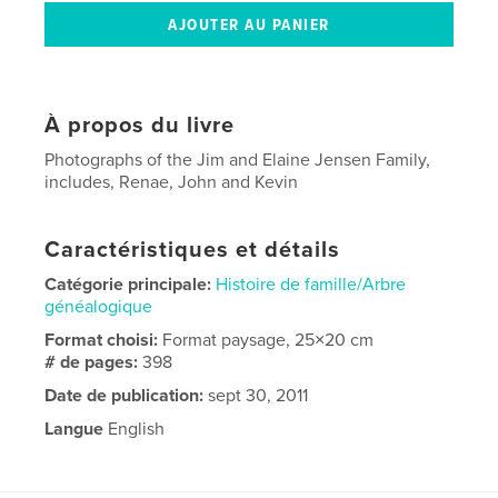
À propos du livre
Photographs of the Jim and Elaine Jensen Family,
includes, Renae, John and Kevin
Caractéristiques et détails
Catégorie principale:
Histoire de famille/Arbre
généalogique
Format choisi:
Format paysage, 25×20 cm
# de pages:
398
Date de publication:
sept 30, 2011
Langue
English