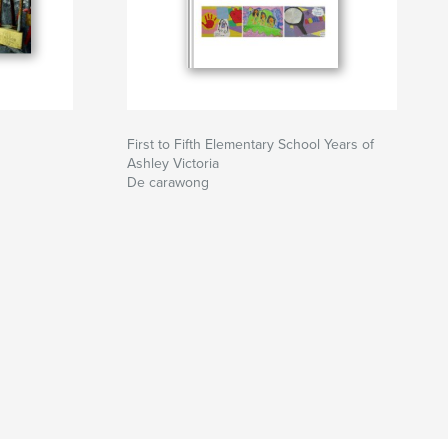
First to Fifth Elementary School Years of
Ashley Victoria
De carawong