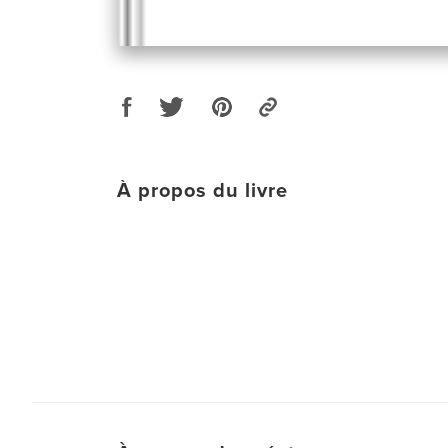
À propos du livre