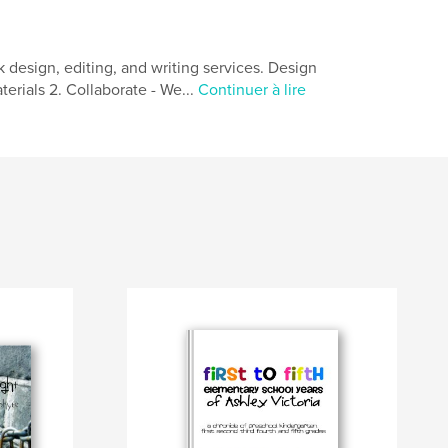
 design, editing, and writing services. Design
terials 2. Collaborate - We...
Continuer à lire