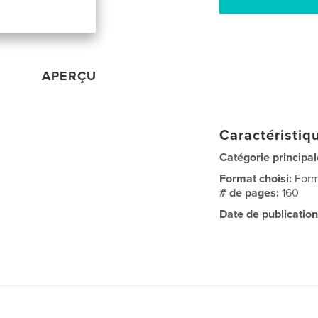
APERÇU
Caractéristiqu
Catégorie principal
Format choisi:
Form
# de pages:
160
Date de publication