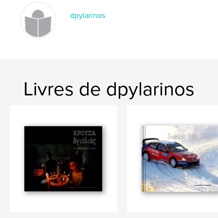
dpylarinos
Livres de dpylarinos