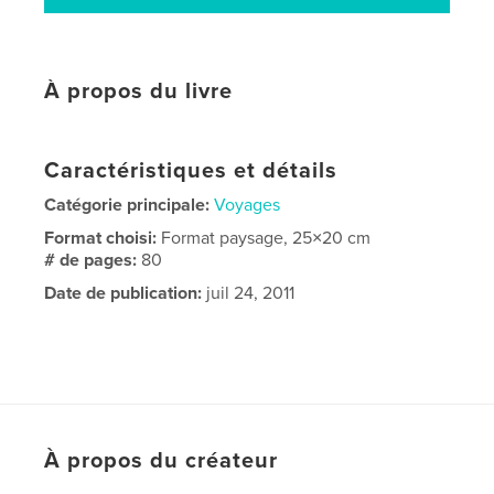
À propos du livre
Caractéristiques et détails
Catégorie principale:
Voyages
Format choisi:
Format paysage, 25×20 cm
# de pages:
80
Date de publication:
juil 24, 2011
À propos du créateur