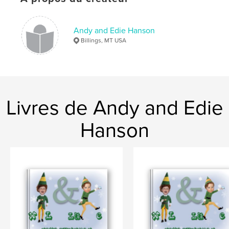
Andy and Edie Hanson
Billings, MT USA
Livres de Andy and Edie
Hanson