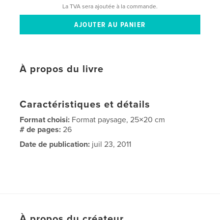
La TVA sera ajoutée à la commande.
À propos du livre
Caractéristiques et détails
Format choisi:
Format paysage, 25×20 cm
# de pages:
26
Date de publication:
juil 23, 2011
À propos du créateur