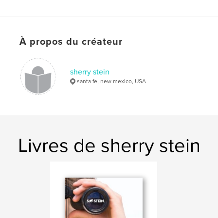
Langue
English
À propos du créateur
sherry stein
santa fe, new mexico, USA
Livres de sherry stein