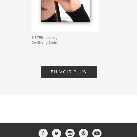
S.STEIN catalog
De Sherry Stein
EN VOIR PLUS