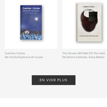
Cuentos Cortos
The Screen Will Not Fill The Void
De Cecilia Espinosa de Cusan
De Donna Coleman, Garry Barker
EN VOIR PLUS