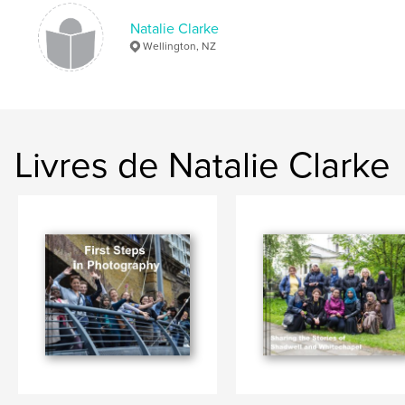
Natalie Clarke
Wellington, NZ
Livres de Natalie Clarke