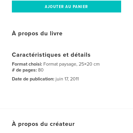
À propos du livre
Caractéristiques et détails
Format choisi:
Format paysage, 25×20 cm
# de pages:
80
Date de publication:
juin 17, 2011
À propos du créateur