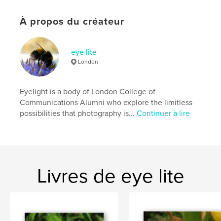
À propos du créateur
eye lite
London
Eyelight is a body of London College of
Communications Alumni who explore the limitless
possibilities that photography is...
Continuer à lire
Livres de eye lite