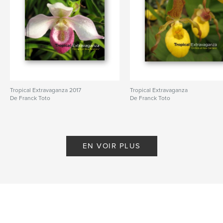
Tropical Extravaganza 2017
Tropical Extravaganza
De Franck Toto
De Franck Toto
EN VOIR PLUS