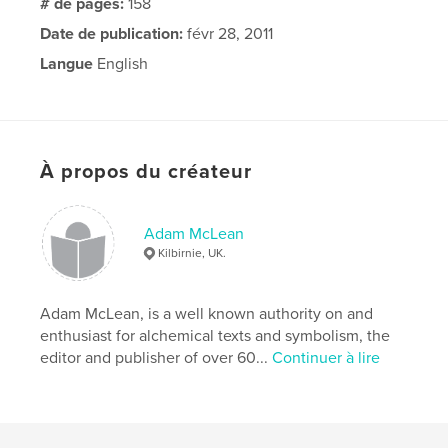
# de pages:
158
Date de publication:
févr 28, 2011
Langue
English
À propos du créateur
Adam McLean
Kilbirnie, UK.
Adam McLean, is a well known authority on and
enthusiast for alchemical texts and symbolism, the
editor and publisher of over 60...
Continuer à lire