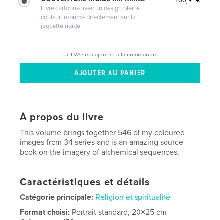
Livre cartonné avec un design pleine
couleur imprimé directement sur la
jaquette rigide
La TVA sera ajoutée à la commande.
À propos du livre
This volume brings together 546 of my coloured
images from 34 series and is an amazing source
book on the imagery of alchemical sequences.
Caractéristiques et détails
Catégorie principale:
Religion et spiritualité
Format choisi:
Portrait standard, 20×25 cm